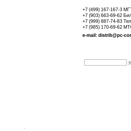
+7 (499) 167-167-3 М
+7 (903) 663-69-62 Би
+7 (999) 887-74-83 Те
+7 (985) 170-69-62 М
e-mail: distrib@pc-con