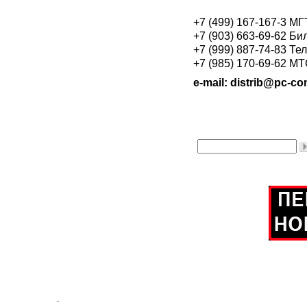
+7 (499) 167-167-3 М
+7 (903) 663-69-62 Би
+7 (999) 887-74-83 Те
+7 (985) 170-69-62 М
e-mail: distrib@pc-con