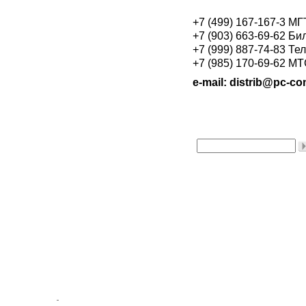
+7 (499) 167-167-3 М
+7 (903) 663-69-62 Би
+7 (999) 887-74-83 Те
+7 (985) 170-69-62 М
e-mail: distrib@pc-con