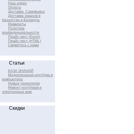
Наш адрес
Оплата
Доставка. Самовывоз
Доставка заказов в
Казахстан и Беларусь
Реквизиты
Политика
конфиденциальности
Прайс-лист (Excel)
Прайс-лист (HTML)
Свяжитесь с нами
Статьи
БАЗА ЗНАНИЙ
Модернизация ноутбука и
компьютера
Новые технологии
Ремонт ноутбуков и
электронных книг
Скидки