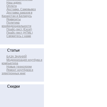
Наш адрес
Оплата
Доставка. Самовывоз
Доставка заказов в
Казахстан и Беларусь
Реквизиты
Политика
конфиденциальности
Прайс-лист (Excel)
Прайс-лист (HTML)
Свяжитесь с нами
Статьи
БАЗА ЗНАНИЙ
Модернизация ноутбука и
компьютера
Новые технологии
Ремонт ноутбуков и
электронных книг
Скидки