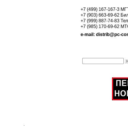
+7 (499) 167-167-3 М
+7 (903) 663-69-62 Би
+7 (999) 887-74-83 Те
+7 (985) 170-69-62 М
e-mail: distrib@pc-con