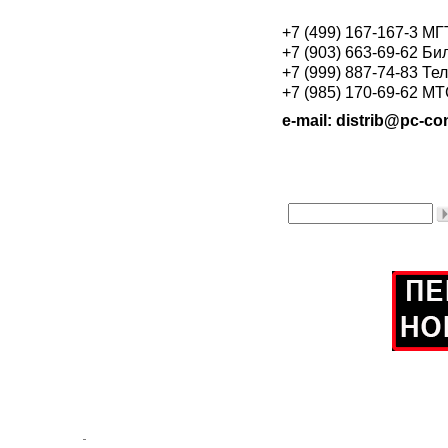
+7 (499) 167-167-3 М
+7 (903) 663-69-62 Би
+7 (999) 887-74-83 Те
+7 (985) 170-69-62 М
e-mail: distrib@pc-con