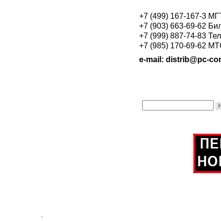
+7 (499) 167-167-3 М
+7 (903) 663-69-62 Би
+7 (999) 887-74-83 Те
+7 (985) 170-69-62 М
e-mail: distrib@pc-con