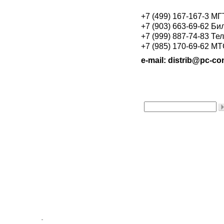
+7 (499) 167-167-3 М
+7 (903) 663-69-62 Би
+7 (999) 887-74-83 Те
+7 (985) 170-69-62 М
e-mail: distrib@pc-con