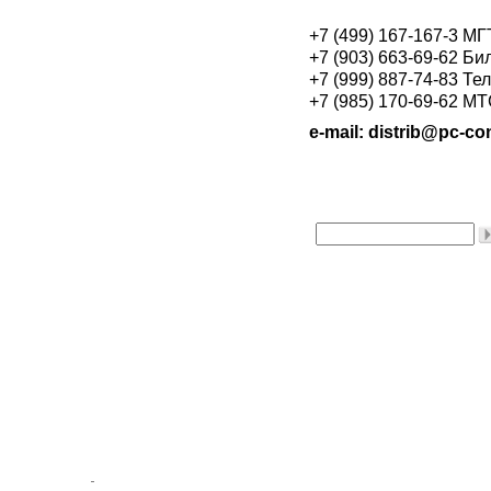
+7 (499) 167-167-3 М
+7 (903) 663-69-62 Би
+7 (999) 887-74-83 Те
+7 (985) 170-69-62 М
e-mail: distrib@pc-con