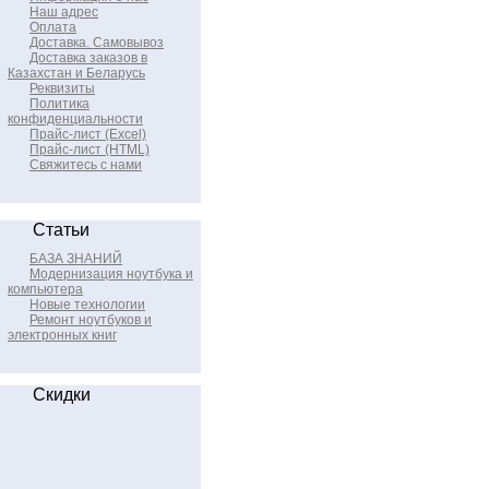
Наш адрес
Оплата
Доставка. Самовывоз
Доставка заказов в
Казахстан и Беларусь
Реквизиты
Политика
конфиденциальности
Прайс-лист (Excel)
Прайс-лист (HTML)
Свяжитесь с нами
Статьи
БАЗА ЗНАНИЙ
Модернизация ноутбука и
компьютера
Новые технологии
Ремонт ноутбуков и
электронных книг
Скидки