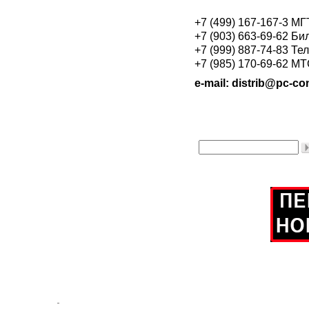
+7 (499) 167-167-3 М
+7 (903) 663-69-62 Би
+7 (999) 887-74-83 Те
+7 (985) 170-69-62 М
e-mail: distrib@pc-con