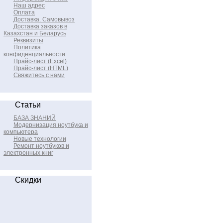
Наш адрес
Оплата
Доставка. Самовывоз
Доставка заказов в
Казахстан и Беларусь
Реквизиты
Политика
конфиденциальности
Прайс-лист (Excel)
Прайс-лист (HTML)
Свяжитесь с нами
Статьи
БАЗА ЗНАНИЙ
Модернизация ноутбука и
компьютера
Новые технологии
Ремонт ноутбуков и
электронных книг
Скидки