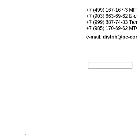
+7 (499) 167-167-3 М
+7 (903) 663-69-62 Би
+7 (999) 887-74-83 Те
+7 (985) 170-69-62 М
e-mail: distrib@pc-con