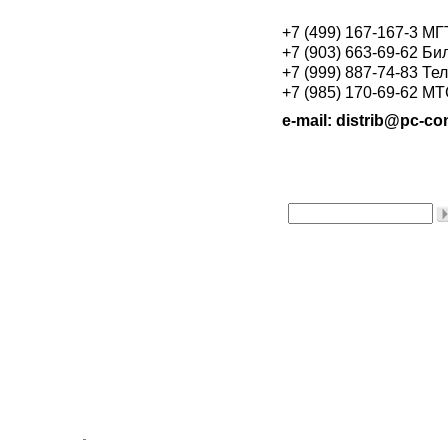
+7 (499) 167-167-3 М
+7 (903) 663-69-62 Би
+7 (999) 887-74-83 Те
+7 (985) 170-69-62 М
e-mail: distrib@pc-con