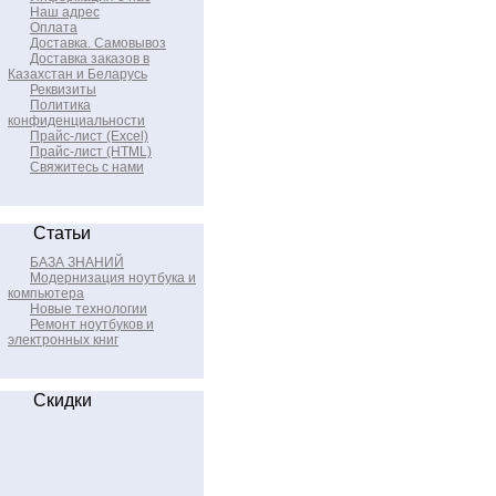
Наш адрес
Оплата
Доставка. Самовывоз
Доставка заказов в
Казахстан и Беларусь
Реквизиты
Политика
конфиденциальности
Прайс-лист (Excel)
Прайс-лист (HTML)
Свяжитесь с нами
Статьи
БАЗА ЗНАНИЙ
Модернизация ноутбука и
компьютера
Новые технологии
Ремонт ноутбуков и
электронных книг
Скидки