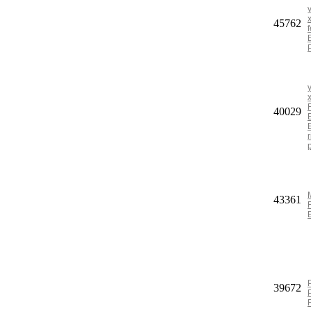
45762
40029
43361
39672