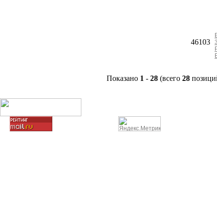
46103
Показано
1
-
28
(всего
28
позици