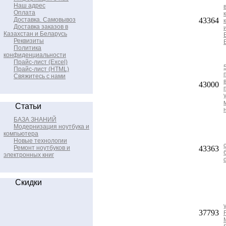
Наш адрес
Оплата
Доставка. Самовывоз
43364
Доставка заказов в
Казахстан и Беларусь
Реквизиты
Политика
конфиденциальности
Прайс-лист (Excel)
Прайс-лист (HTML)
Свяжитесь с нами
43000
Статьи
БАЗА ЗНАНИЙ
Модернизация ноутбука и
компьютера
Новые технологии
Ремонт ноутбуков и
43363
электронных книг
Скидки
37793