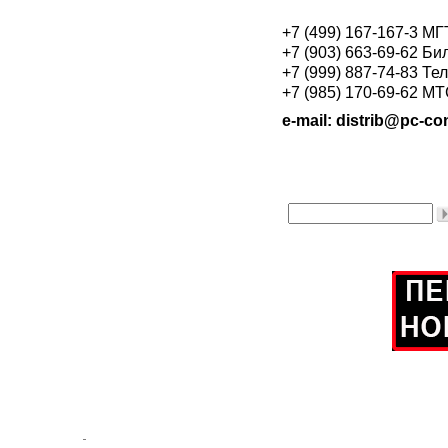
+7 (499) 167-167-3 М
+7 (903) 663-69-62 Би
+7 (999) 887-74-83 Те
+7 (985) 170-69-62 М
e-mail: distrib@pc-con