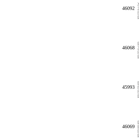
46092
46068
45993
46069