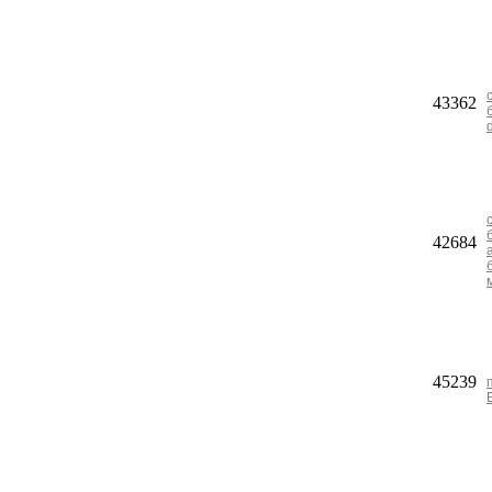
43362
42684
45239