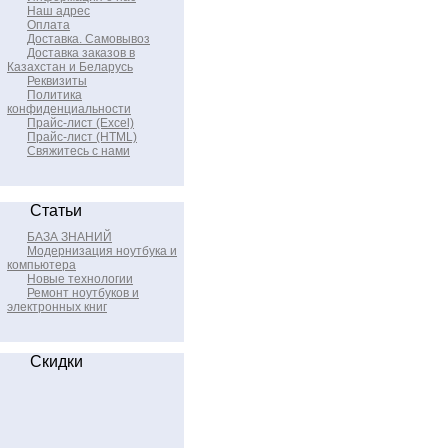
Наш адрес
Оплата
Доставка. Самовывоз
Доставка заказов в
Казахстан и Беларусь
Реквизиты
Политика
конфиденциальности
Прайс-лист (Excel)
Прайс-лист (HTML)
Свяжитесь с нами
Статьи
БАЗА ЗНАНИЙ
Модернизация ноутбука и
компьютера
Новые технологии
Ремонт ноутбуков и
электронных книг
Скидки