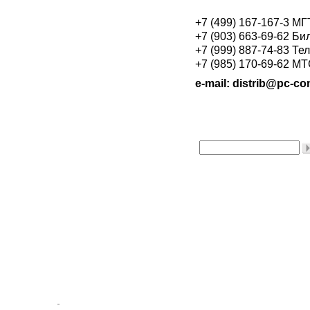
+7 (499) 167-167-3 М
+7 (903) 663-69-62 Би
+7 (999) 887-74-83 Те
+7 (985) 170-69-62 М
e-mail: distrib@pc-con