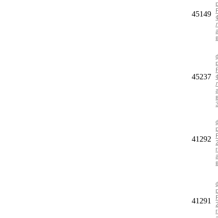
45149
45237
41292
41291