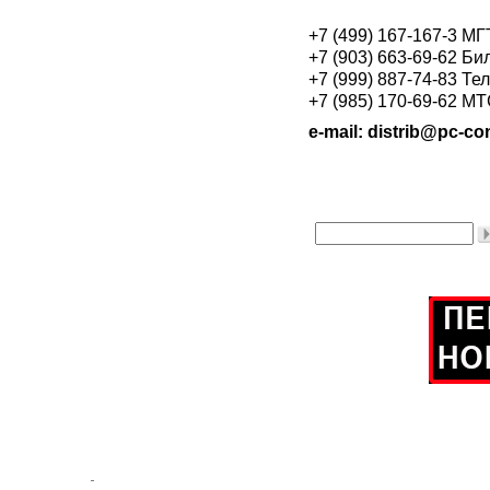
+7 (499) 167-167-3 М
+7 (903) 663-69-62 Би
+7 (999) 887-74-83 Те
+7 (985) 170-69-62 М
e-mail: distrib@pc-con