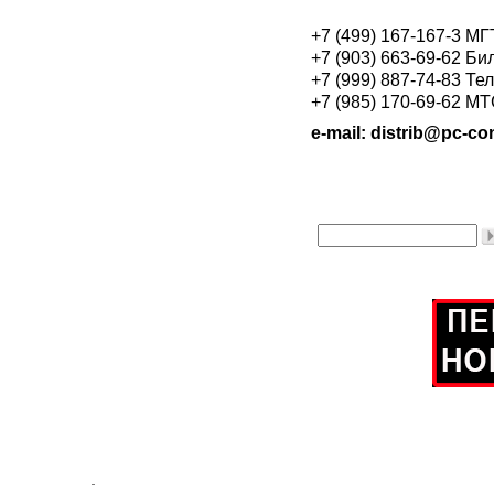
+7 (499) 167-167-3 М
+7 (903) 663-69-62 Би
+7 (999) 887-74-83 Те
+7 (985) 170-69-62 М
e-mail: distrib@pc-con