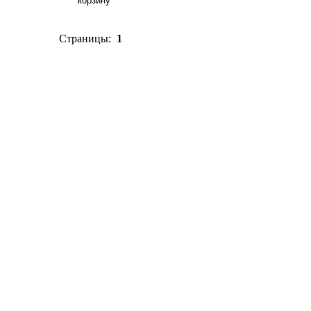
Страницы:
1