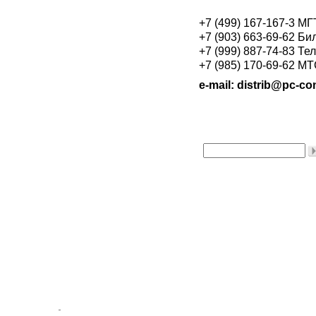
+7 (499) 167-167-3 М
+7 (903) 663-69-62 Би
+7 (999) 887-74-83 Те
+7 (985) 170-69-62 М
e-mail: distrib@pc-con