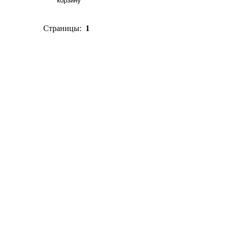
Страницы:
1