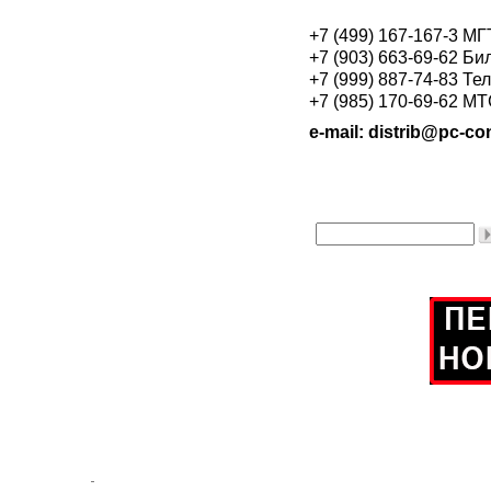
+7 (499) 167-167-3 М
+7 (903) 663-69-62 Би
+7 (999) 887-74-83 Те
+7 (985) 170-69-62 М
e-mail: distrib@pc-con