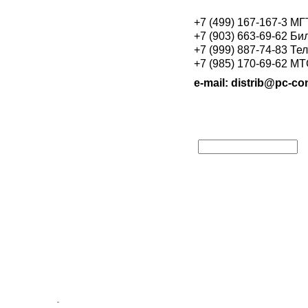
+7 (499) 167-167-3 М
+7 (903) 663-69-62 Би
+7 (999) 887-74-83 Те
+7 (985) 170-69-62 М
e-mail: distrib@pc-con