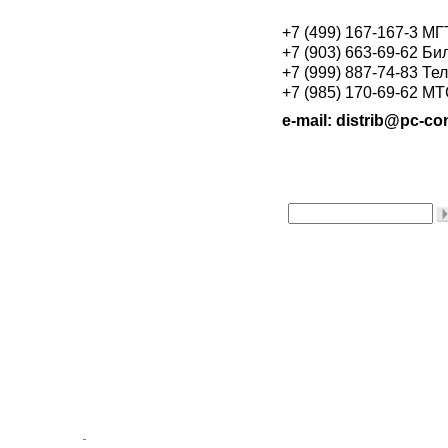
+7 (499) 167-167-3 М
+7 (903) 663-69-62 Би
+7 (999) 887-74-83 Те
+7 (985) 170-69-62 М
e-mail: distrib@pc-con