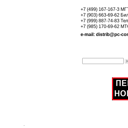
+7 (499) 167-167-3 М
+7 (903) 663-69-62 Би
+7 (999) 887-74-83 Те
+7 (985) 170-69-62 М
e-mail: distrib@pc-con