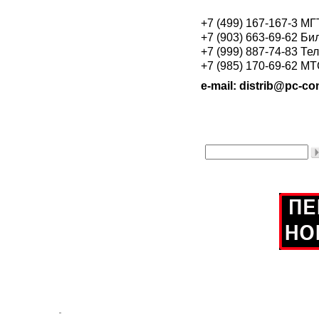
+7 (499) 167-167-3 М
+7 (903) 663-69-62 Би
+7 (999) 887-74-83 Те
+7 (985) 170-69-62 М
e-mail: distrib@pc-con