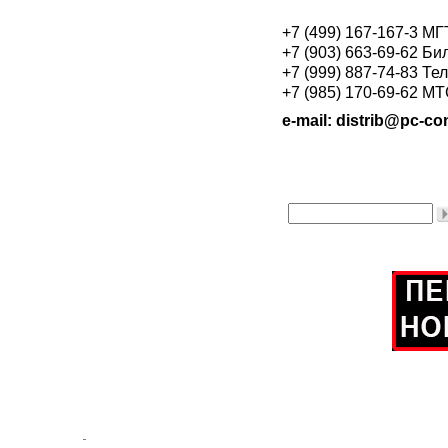
+7 (499) 167-167-3 М
+7 (903) 663-69-62 Би
+7 (999) 887-74-83 Те
+7 (985) 170-69-62 М
e-mail: distrib@pc-con