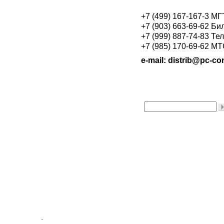
+7 (499) 167-167-3 М
+7 (903) 663-69-62 Би
+7 (999) 887-74-83 Те
+7 (985) 170-69-62 М
e-mail: distrib@pc-con