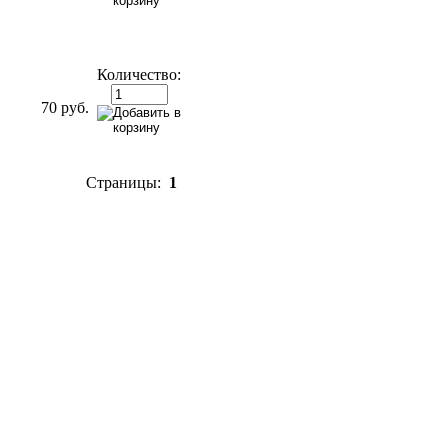
Количество:
70 руб.
Страницы:
1