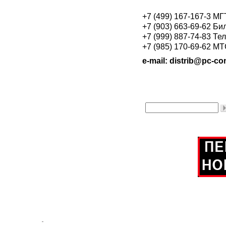
+7 (499) 167-167-3 М
+7 (903) 663-69-62 Би
+7 (999) 887-74-83 Те
+7 (985) 170-69-62 М
e-mail: distrib@pc-con