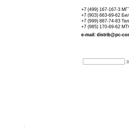
+7 (499) 167-167-3 М
+7 (903) 663-69-62 Би
+7 (999) 887-74-83 Те
+7 (985) 170-69-62 М
e-mail: distrib@pc-con