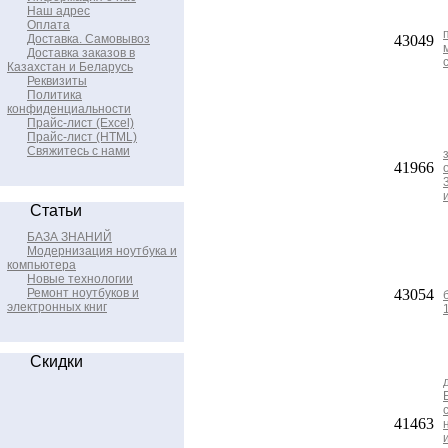
Наш адрес
Оплата
Доставка. Самовывоз
43049
Доставка заказов в
Казахстан и Беларусь
Реквизиты
Политика
конфиденциальности
Прайс-лист (Excel)
Прайс-лист (HTML)
Свяжитесь с нами
41966
Статьи
БАЗА ЗНАНИЙ
Модернизация ноутбука и
компьютера
Новые технологии
Ремонт ноутбуков и
43054
электронных книг
Скидки
41463