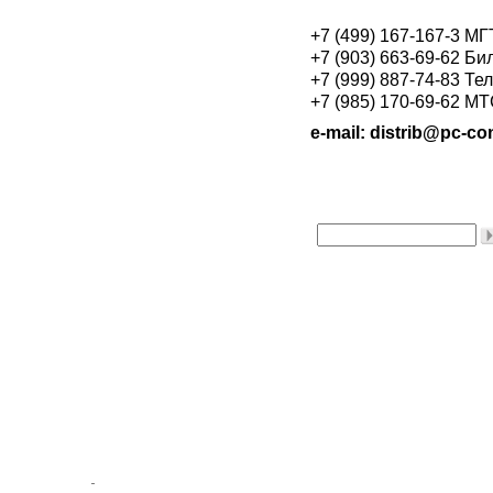
+7 (499) 167-167-3 М
+7 (903) 663-69-62 Би
+7 (999) 887-74-83 Те
+7 (985) 170-69-62 М
e-mail: distrib@pc-con