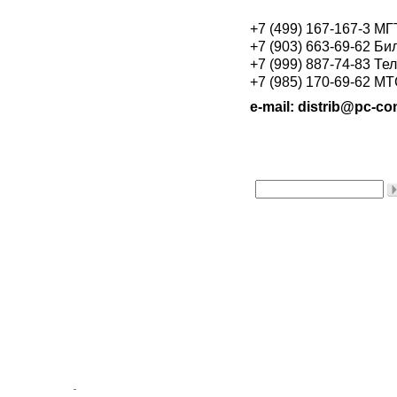
+7 (499) 167-167-3 М
+7 (903) 663-69-62 Би
+7 (999) 887-74-83 Те
+7 (985) 170-69-62 М
e-mail: distrib@pc-con