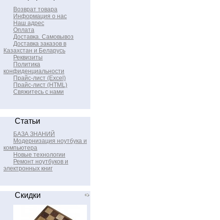
Возврат товара
Информация о нас
Наш адрес
Оплата
Доставка. Самовывоз
Доставка заказов в
Казахстан и Беларусь
Реквизиты
Политика
конфиденциальности
Прайс-лист (Excel)
Прайс-лист (HTML)
Свяжитесь с нами
Статьи
БАЗА ЗНАНИЙ
Модернизация ноутбука и
компьютера
Новые технологии
Ремонт ноутбуков и
электронных книг
Скидки