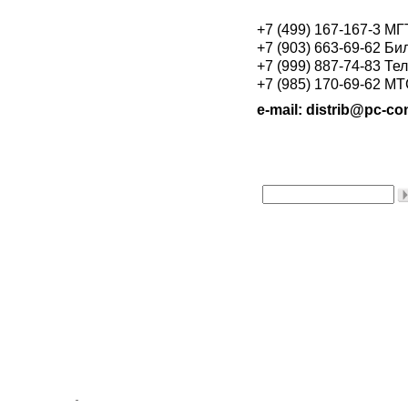
+7 (499) 167-167-3 М
+7 (903) 663-69-62 Би
+7 (999) 887-74-83 Те
+7 (985) 170-69-62 М
e-mail: distrib@pc-con