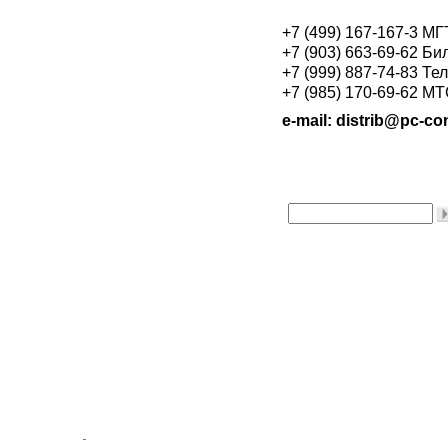
+7 (499) 167-167-3 М
+7 (903) 663-69-62 Би
+7 (999) 887-74-83 Те
+7 (985) 170-69-62 М
e-mail: distrib@pc-con