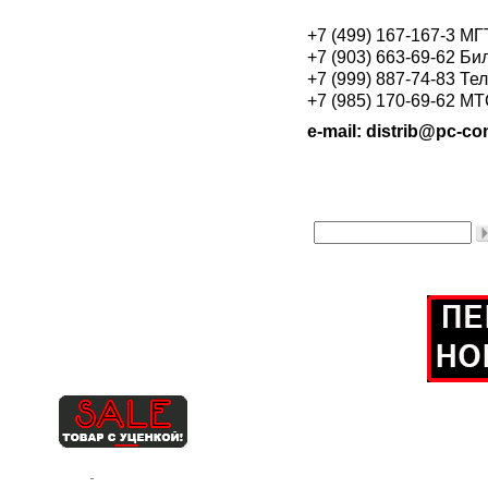
+7 (499) 167-167-3 М
+7 (903) 663-69-62 Би
+7 (999) 887-74-83 Те
+7 (985) 170-69-62 М
e-mail: distrib@pc-con