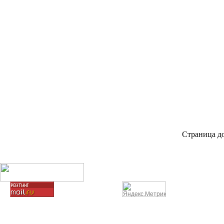
Страница до