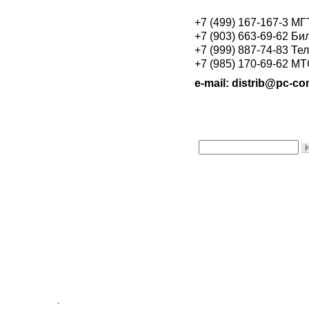
+7 (499) 167-167-3 М
+7 (903) 663-69-62 Би
+7 (999) 887-74-83 Те
+7 (985) 170-69-62 М
e-mail: distrib@pc-con