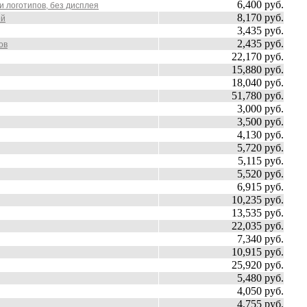
6,400 руб.
и логотипов, без дисплея
8,170 руб.
ей
3,435 руб.
2,435 руб.
ов
22,170 руб.
15,880 руб.
18,040 руб.
51,780 руб.
3,000 руб.
3,500 руб.
4,130 руб.
5,720 руб.
5,115 руб.
5,520 руб.
6,915 руб.
10,235 руб.
13,535 руб.
22,035 руб.
7,340 руб.
10,915 руб.
25,920 руб.
5,480 руб.
4,050 руб.
4,755 руб.