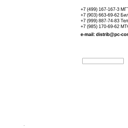
+7 (499) 167-167-3 М
+7 (903) 663-69-62 Би
+7 (999) 887-74-83 Те
+7 (985) 170-69-62 М
e-mail: distrib@pc-con