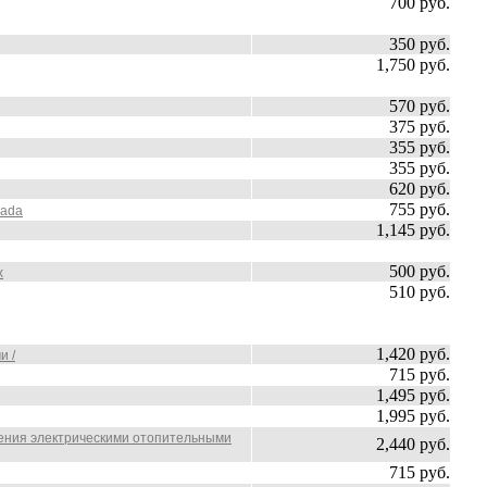
700 руб.
350 руб.
1,750 руб.
570 руб.
375 руб.
355 руб.
355 руб.
620 руб.
755 руб.
pada
1,145 руб.
500 руб.
x
510 руб.
1,420 руб.
и /
715 руб.
1,495 руб.
1,995 руб.
ления электрическими отопительными
2,440 руб.
715 руб.