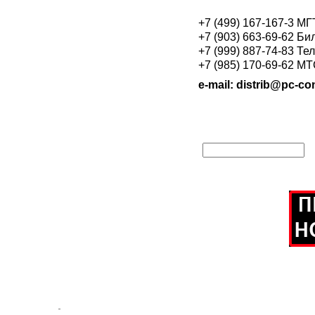
+7 (499) 167-167-3 М
+7 (903) 663-69-62 Би
+7 (999) 887-74-83 Те
+7 (985) 170-69-62 М
e-mail: distrib@pc-con