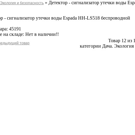
» Детектор - сигнализатор утечки воды E
 Экология и безопасность
ор - сигнализатор утечки воды Espada HH-LS518 беспроводной
ара: 45191
 на складе: Нет в наличии!!
Товар 12 из 
категории Дача. Экология