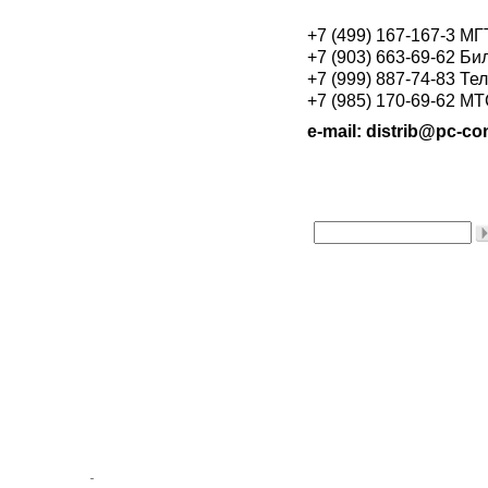
+7 (499) 167-167-3 М
+7 (903) 663-69-62 Би
+7 (999) 887-74-83 Те
+7 (985) 170-69-62 М
e-mail: distrib@pc-con