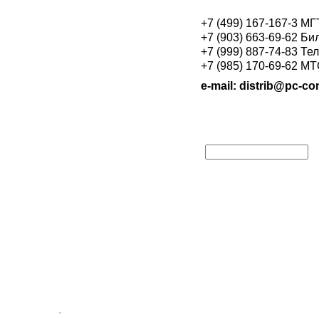
+7 (499) 167-167-3 М
+7 (903) 663-69-62 Би
+7 (999) 887-74-83 Те
+7 (985) 170-69-62 М
e-mail: distrib@pc-con