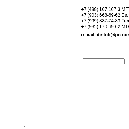
+7 (499) 167-167-3 М
+7 (903) 663-69-62 Би
+7 (999) 887-74-83 Те
+7 (985) 170-69-62 М
e-mail: distrib@pc-con