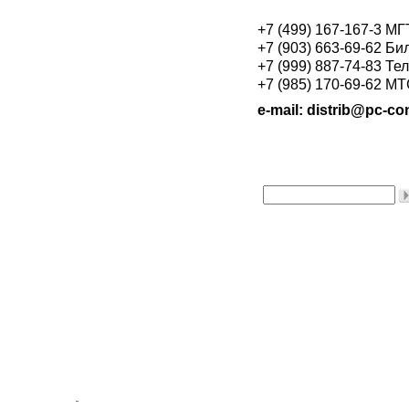
+7 (499) 167-167-3 М
+7 (903) 663-69-62 Би
+7 (999) 887-74-83 Те
+7 (985) 170-69-62 М
e-mail: distrib@pc-con