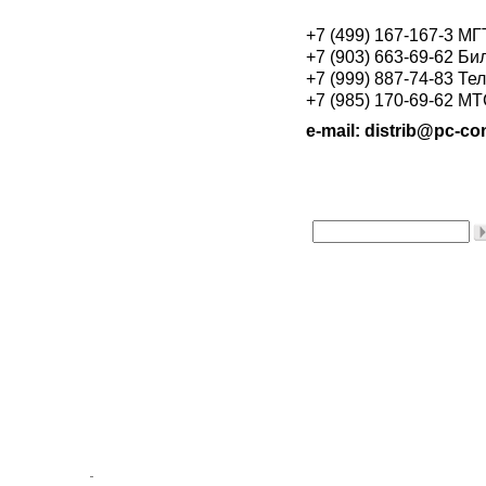
+7 (499) 167-167-3 М
+7 (903) 663-69-62 Би
+7 (999) 887-74-83 Те
+7 (985) 170-69-62 М
e-mail: distrib@pc-con