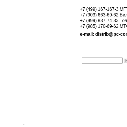
+7 (499) 167-167-3 М
+7 (903) 663-69-62 Би
+7 (999) 887-74-83 Те
+7 (985) 170-69-62 М
e-mail: distrib@pc-con