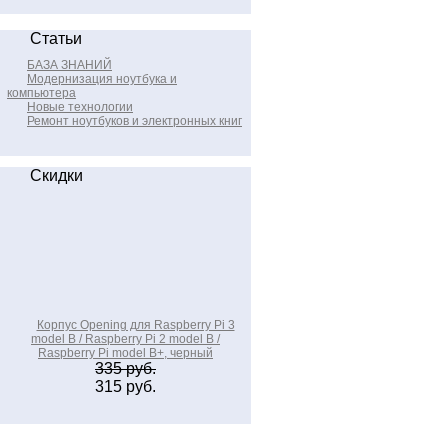
Статьи
БАЗА ЗНАНИЙ
Модернизация ноутбука и
компьютера
Новые технологии
Ремонт ноутбуков и электронных книг
Скидки
Корпус Opening для Raspberry Pi 3
model B / Raspberry Pi 2 model B /
Raspberry Pi model B+, черный
335 руб.
315 руб.