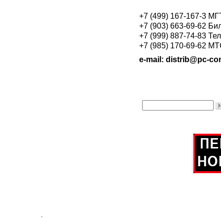
+7 (499) 167-167-3 М
+7 (903) 663-69-62 Би
+7 (999) 887-74-83 Те
+7 (985) 170-69-62 М
e-mail: distrib@pc-con