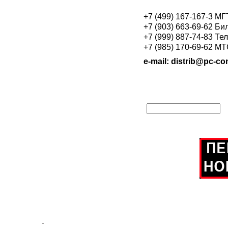
+7 (499) 167-167-3 М
+7 (903) 663-69-62 Би
+7 (999) 887-74-83 Те
+7 (985) 170-69-62 М
e-mail: distrib@pc-con