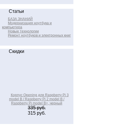
Статьи
БАЗА ЗНАНИЙ
Модернизация ноутбука и
компьютера
Новые технологии
Ремонт ноутбуков и электронных книг
Скидки
Корпус Opening для Raspberry Pi 3
model B / Raspberry Pi 2 model B /
Raspberry Pi model B+, черный
335 руб.
315 руб.