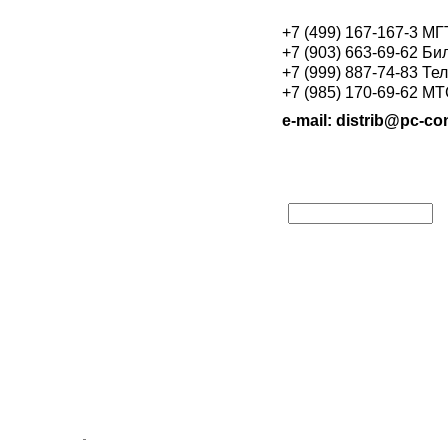
+7 (499) 167-167-3 М
+7 (903) 663-69-62 Би
+7 (999) 887-74-83 Те
+7 (985) 170-69-62 М
e-mail: distrib@pc-con