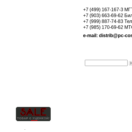
+7 (499) 167-167-3 М
+7 (903) 663-69-62 Би
+7 (999) 887-74-83 Те
+7 (985) 170-69-62 М
e-mail: distrib@pc-con