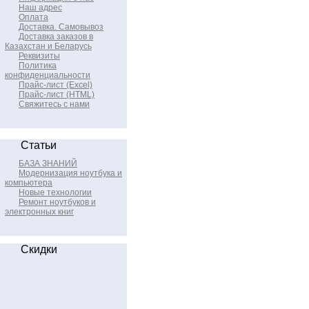
Наш адрес
Оплата
Доставка. Самовывоз
Доставка заказов в
Казахстан и Беларусь
Реквизиты
Политика
конфиденциальности
Прайс-лист (Excel)
Прайс-лист (HTML)
Свяжитесь с нами
Статьи
БАЗА ЗНАНИЙ
Модернизация ноутбука и
компьютера
Новые технологии
Ремонт ноутбуков и
электронных книг
Скидки