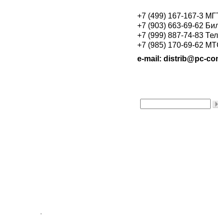
+7 (499) 167-167-3 М
+7 (903) 663-69-62 Би
+7 (999) 887-74-83 Те
+7 (985) 170-69-62 М
e-mail: distrib@pc-con